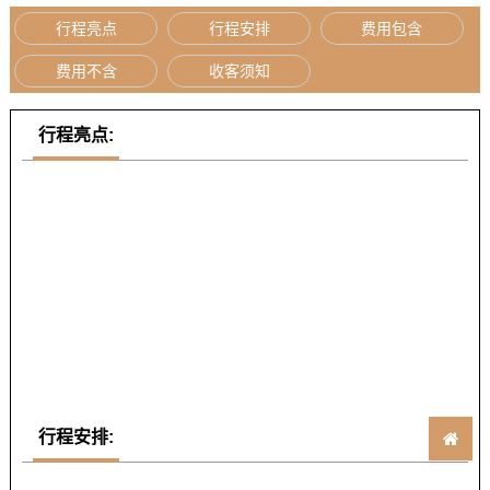
行程亮点
行程安排
费用包含
费用不含
收客须知
行程亮点:
行程安排: