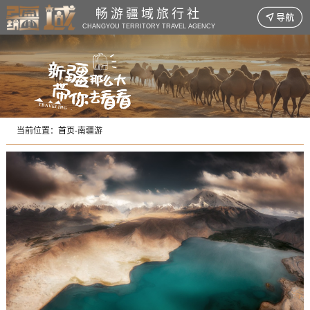
畅游疆域旅行社

CHANGYOU TERRITORY TRAVEL AGENCY
当前位置：
首页
-
南疆游