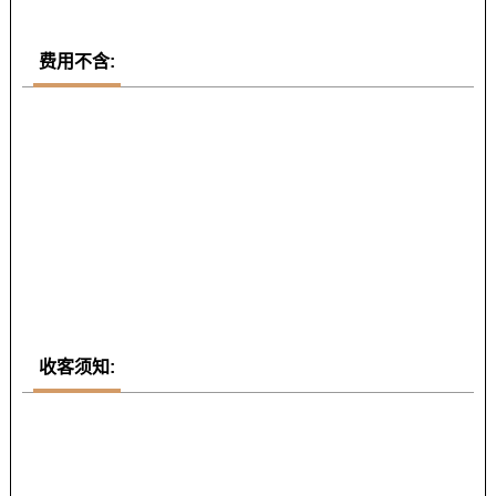
费用不含:
收客须知: