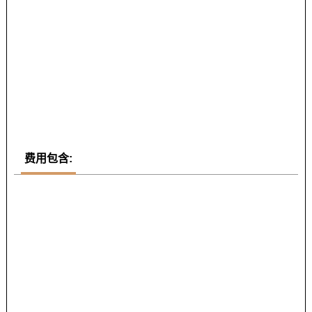
费用包含: